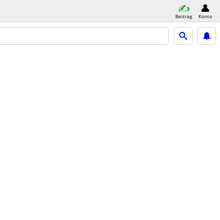
Beitrag
Konto