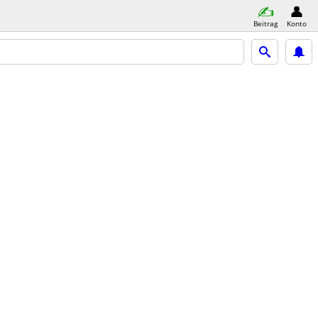
Beitrag
Konto