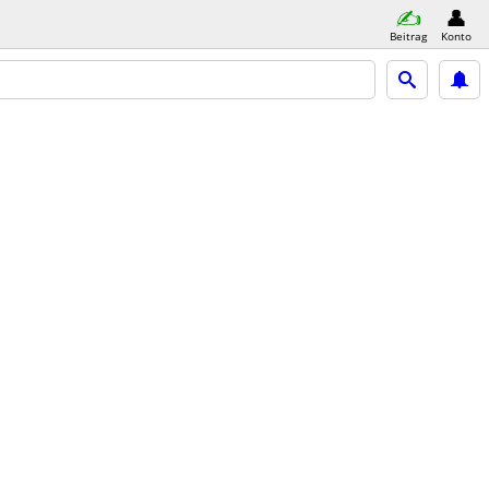
Beitrag
Konto